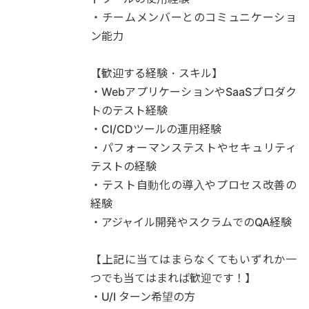
・チームメンバーとのコミュニケーショ
ン能力
【歓迎する経験・スキル】
・WebアプリケーションやSaaSプロダク
トのテスト経験
・CI/CDツールの運用経験
・パフォーマンステストやセキュリティ
テストの経験
・テスト自動化の導入やプロセス改善の
経験
・アジャイル開発やスクラムでのQA経験
【上記に当てはまらなくてもいずれか一
つでも当てはまれば歓迎です！】
・U/I ターン希望の方