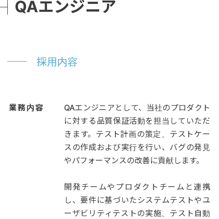
QAエンジニア
採用内容
業務内容
QAエンジニアとして、当社のプロダクト
に対する品質保証活動を担当していただ
きます。テスト計画の策定、テストケー
スの作成および実行を行い、バグの発見
やパフォーマンスの改善に貢献します。
開発チームやプロダクトチームと連携
し、要件に基づいたシステムテストやユ
ーザビリティテストの実施、テスト自動