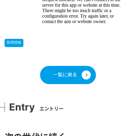
採用情報
一覧に戻る
Entry
エントリー