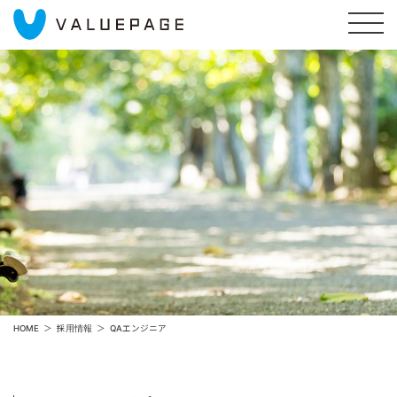
HOME
採用情報
QAエンジニア