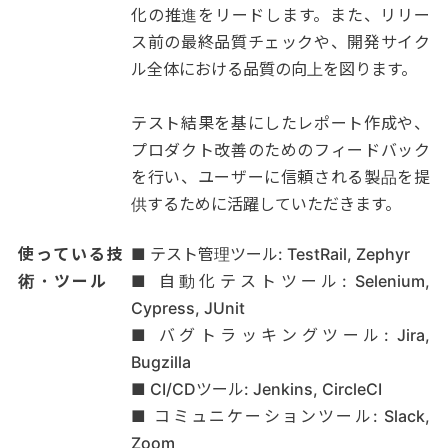
化の推進をリードします。また、リリー
ス前の最終品質チェックや、開発サイク
ル全体における品質の向上を図ります。
テスト結果を基にしたレポート作成や、
プロダクト改善のためのフィードバック
を行い、ユーザーに信頼される製品を提
供するために活躍していただきます。
使っている技
■ テスト管理ツール: TestRail, Zephyr
術・ツール
■ 自動化テストツール: Selenium,
Cypress, JUnit
■ バグトラッキングツール: Jira,
Bugzilla
■ CI/CDツール: Jenkins, CircleCI
■ コミュニケーションツール: Slack,
Zoom