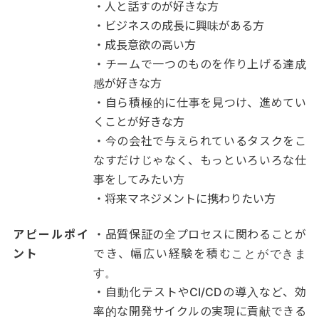
・人と話すのが好きな方
・ビジネスの成長に興味がある方
・成長意欲の高い方
・チームで一つのものを作り上げる達成
感が好きな方
・自ら積極的に仕事を見つけ、進めてい
くことが好きな方
・今の会社で与えられているタスクをこ
なすだけじゃなく、もっといろいろな仕
事をしてみたい方
・将来マネジメントに携わりたい方
アピールポイ
・品質保証の全プロセスに関わることが
ント
でき、幅広い経験を積むことができま
す。
・自動化テストやCI/CDの導入など、効
率的な開発サイクルの実現に貢献できる