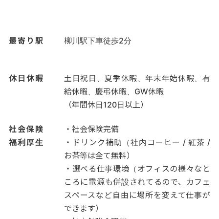
最寄り駅
柳川駅下車徒歩2分
休日休暇
土日祝日、夏季休暇、年末年始休暇、有
給休暇、慶弔休暇、GW休暇
（年間休日120日以上）
社会保険
・社会保険完備
福利厚生
・ドリンク補助（社内コーヒー / 紅茶 /
お茶等は全て無料）
・選べる仕事環境（オフィスの様々なと
ころに電源も併設されてるので、カフェ
スペースなど自由に場所を変えて仕事が
できます）