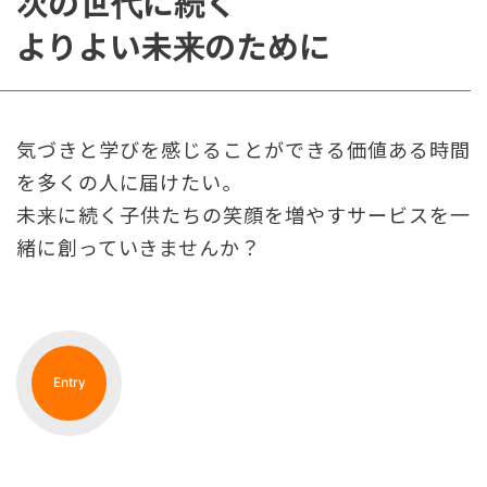
次の世代に続く
よりよい未来のために
気づきと学びを感じることができる価値ある時間
を多くの人に届けたい。
未来に続く子供たちの笑顔を増やすサービスを一
緒に創っていきませんか？
Entry