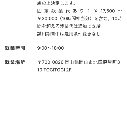
慮の上決定します。
固定残業代あり：￥17,500〜
￥30,000（10時間相当分）を含む。10時
間を超える残業代は追加で支給
試用期間中は雇用条件変更なし
就業時間
9:00～18:00
就業場所
〒700-0826 岡山県岡山市北区磨屋町3-
10 TOGITOGI 2F