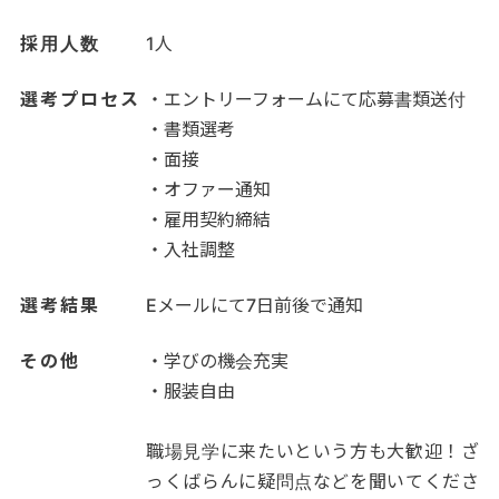
採用人数
1人
選考プロセス
・エントリーフォームにて応募書類送付
・書類選考
・面接
・オファー通知
・雇用契約締結
・入社調整
選考結果
Eメールにて7日前後で通知
その他
・学びの機会充実
・服装自由
職場見学に来たいという方も大歓迎！ざ
っくばらんに疑問点などを聞いてくださ