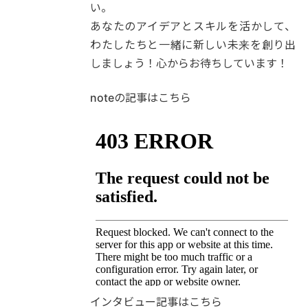
い。
あなたのアイデアとスキルを活かして、
わたしたちと一緒に新しい未来を創り出
しましょう！心からお待ちしています！
noteの記事はこちら
インタビュー記事はこちら