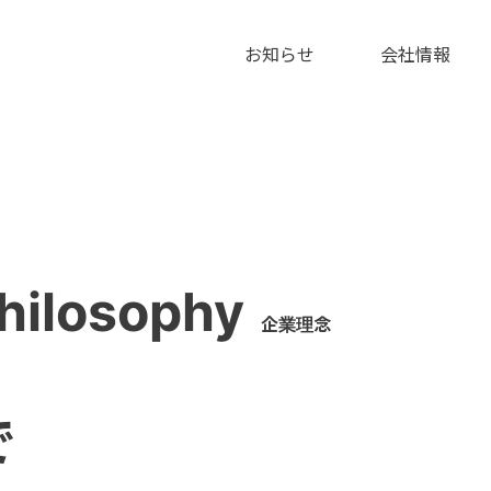
お知らせ
会社情報
hilosophy
企業理念
で