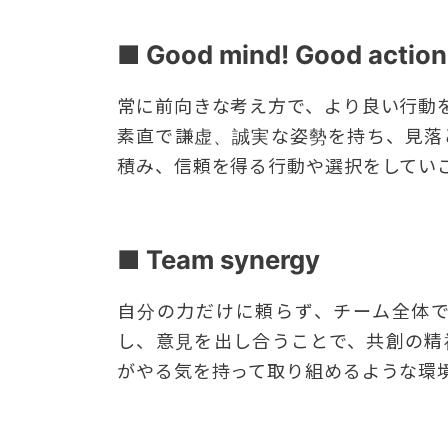
■ Good mind! Good action
常に前向きな考え方で、より良い行動
素直で謙虚、誠実な姿勢を持ち、見落
積み、信頼を得る行動や選択をしてい
■ Team synergy
自分の力だけに頼らず、チーム全体
し、意見を出し合うことで、共創の精
がやる気を持って取り組めるような環