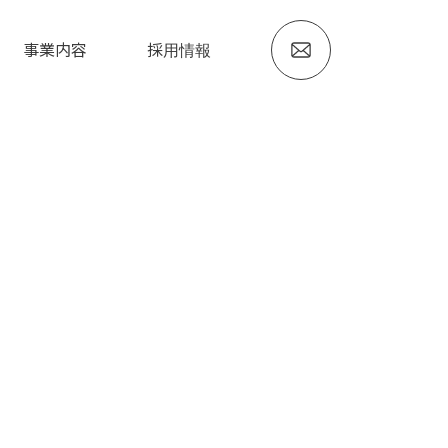
事業内容
採用情報