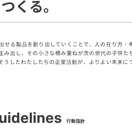
をつくる。
出せる製品を創り出していくことで、人の在り方・
生み出し、その小さな積み重ねが次の世代の子供た
そうしたわたしたちの企業活動が、よりよい未来に
uidelines
行動指針