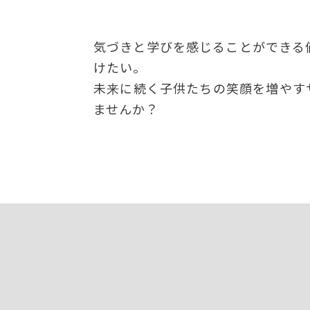
気づきと学びを感じることができる
けたい。
未来に続く子供たちの笑顔を増やす
ませんか？