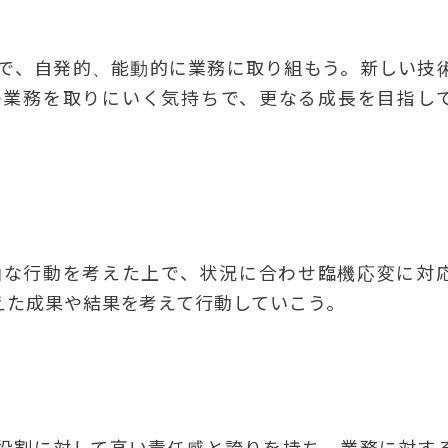
で、自発的、能動的に業務に取り組もう。新しい技
の業務を取りにいく気持ちで、更なる成長を目指し
的な行動を考えた上で、状況に合わせ臨機応変に対
えた成果や結果を考えて行動していこう。