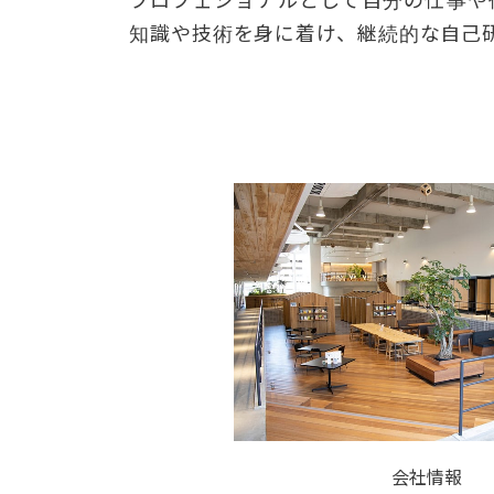
プロフェショナルとして自分の仕事や
知識や技術を身に着け、継続的な自己
会社情報