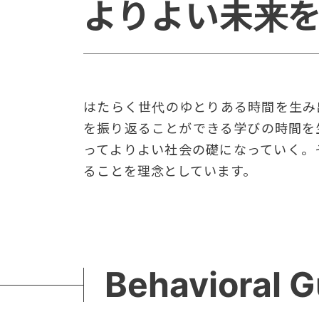
よりよい未来
はたらく世代のゆとりある時間を生み
を振り返ることができる学びの時間を
ってよりよい社会の礎になっていく。
ることを理念としています。
Behavioral G