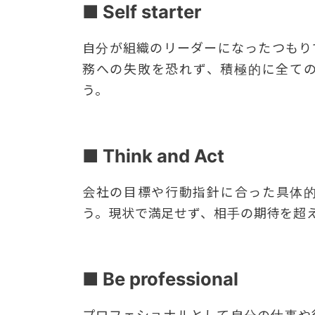
■ Self starter
自分が組織のリーダーになったつもり
務への失敗を恐れず、積極的に全て
う。
■ Think and Act
会社の目標や行動指針に合った具体
う。現状で満足せず、相手の期待を超
■ Be professional