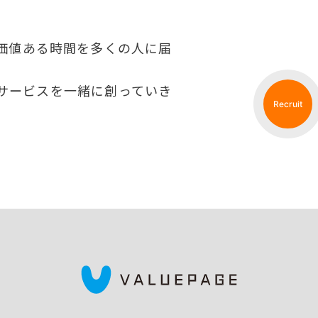
価値ある時間を多くの人に届
サービスを一緒に創っていき
Recruit