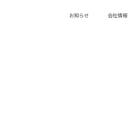
お知らせ
会社情報