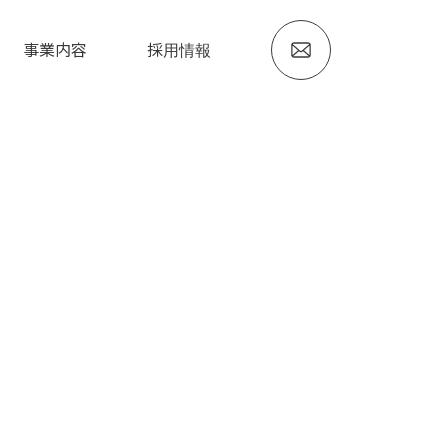
事業内容
採用情報