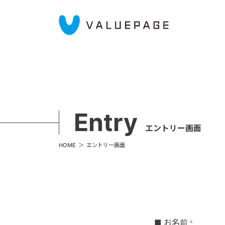
Entry
エントリー画面
HOME
エントリー画面
■ お名前
*