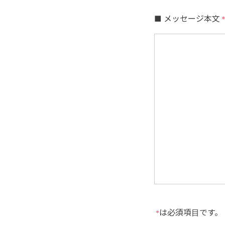
■ メッセージ本文
*
は必須項目です。
*