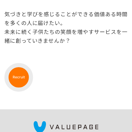
気づきと学びを感じることができる価値ある時間
を多くの人に届けたい。
未来に続く子供たちの笑顔を増やすサービスを一
緒に創っていきませんか？
Recruit