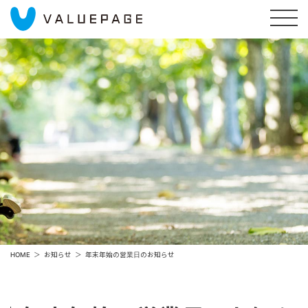
HOME
お知らせ
年末年始の営業日のお知らせ