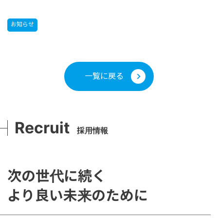
お知らせ
一覧に戻る
Recruit
採用情報
次の世代に続く
より良い未来のために