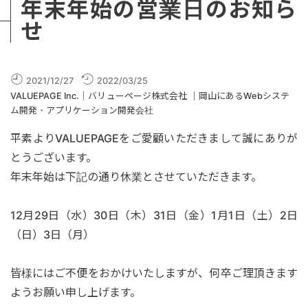
年末年始の営業日のお知ら
せ
2021/12/27
2022/03/25
VALUEPAGE Inc.｜バリューページ株式会社 ｜岡山にあるWebシステ
ム開発・アプリケーション開発会社
平素よりVALUEPAGEをご愛顧いただきまして誠にありが
とうございます。
年末年始は下記の通り休業とさせていただきます。
12月29日（水）30日（木）31日（金）1月1日（土）2日
（日）3日（月）
皆様にはご不便をおかけいたしますが、何卒ご理頂きます
ようお願い申し上げます。