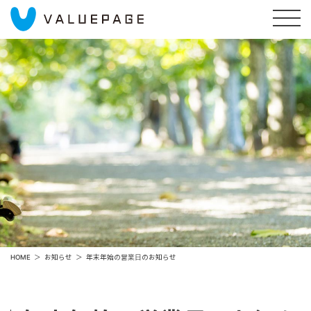
HOME
お知らせ
年末年始の営業日のお知らせ