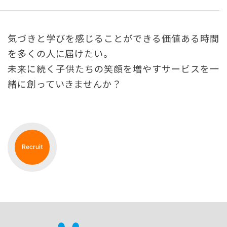
気づきと学びを感じることができる価値ある時間
を多くの人に届けたい。
未来に続く子供たちの笑顔を増やすサービスを一
緒に創っていきませんか？
Recruit