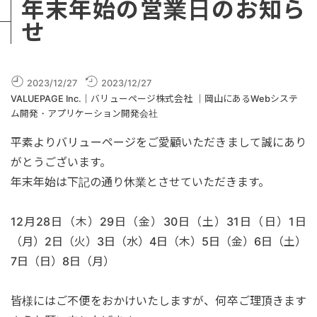
年末年始の営業日のお知ら
せ
2023/12/27
2023/12/27
VALUEPAGE Inc.｜バリューページ株式会社 ｜岡山にあるWebシステ
ム開発・アプリケーション開発会社
平素よりバリューページをご愛顧いただきまして誠にあり
がとうございます。
年末年始は下記の通り休業とさせていただきます。
12月28日（木）29日（金）30日（土）31日（日）1日
（月）2日（火）3日（水）4日（木）5日（金）6日（土）
7日（日）8日（月）
皆様にはご不便をおかけいたしますが、何卒ご理頂きます