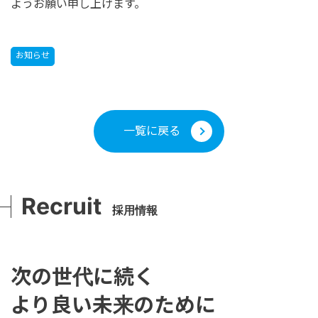
ようお願い申し上げます。
お知らせ
一覧に戻る
Recruit
採用情報
次の世代に続く
より良い未来のために