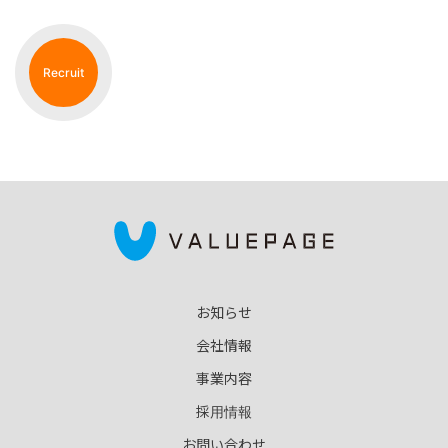
Recruit
お知らせ
会社情報
事業内容
採用情報
お問い合わせ