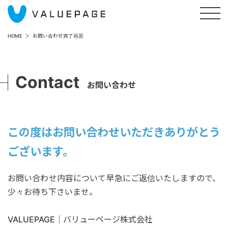
HOME
お問い合わせ完了画面
Contact
お問い合わせ
この度はお問い合わせいただきありがとう
ございます。
お問い合わせ内容について早急にご返信いたしますので、
少々お待ち下さいませ。
VALUEPAGE｜バリューページ株式会社