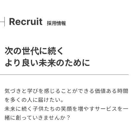
Recruit
採用情報
次の世代に続く
より良い未来のために
気づきと学びを感じることができる価値ある時間
を多くの人に届けたい。
未来に続く子供たちの笑顔を増やすサービスを一
緒に創っていきませんか？